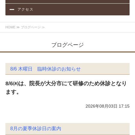
アクセス
HOME
≫ ブログページ ≫
ブログページ
8/6 木曜日 臨時休診のお知らせ
8/6㈭は、院長が大分市にて研修のため休診となり
ます。
2026年08月03日 17:15
8月の夏季休診日の案内