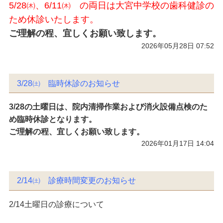
5/28㈭、6/11㈭ の両日は大宮中学校の歯科健診の
ため休診いたします。
ご理解の程、宜しくお願い致します。
2026年05月28日 07:52
3/28㈯ 臨時休診のお知らせ
3/28の土曜日は、院内清掃作業および消火設備点検のた
め臨時休診となります。
ご理解の程、宜しくお願い致します。
2026年01月17日 14:04
2/14㈯ 診療時間変更のお知らせ
2/14土曜日の診療について