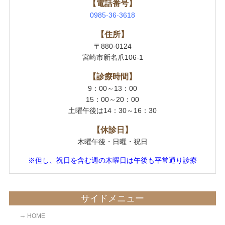
【電話番号】
0985-36-3618
【住所】
〒880-0124
宮崎市新名爪106-1
【診療時間】
9：00～13：00
15：00～20：00
土曜午後は14：30～16：30
【休診日】
木曜午後・日曜・祝日
※但し、祝日を含む週の木曜日は午後も平常通り診療
サイドメニュー
HOME