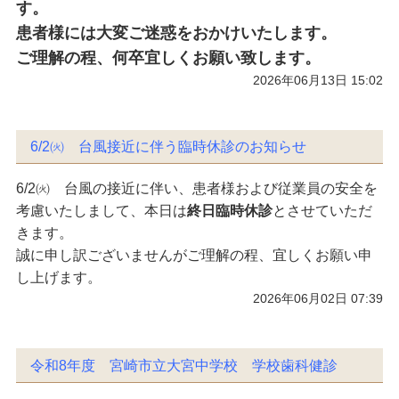
す。
患者様には大変ご迷惑をおかけいたします。
ご理解の程、何卒宜しくお願い致します。
2026年06月13日 15:02
6/2㈫ 台風接近に伴う臨時休診のお知らせ
6/2㈫ 台風の接近に伴い、患者様および従業員の安全を
考慮いたしまして、本日は
終日臨時休診
とさせていただ
きます。
誠に申し訳ございませんがご理解の程、宜しくお願い申
し上げます。
2026年06月02日 07:39
令和8年度 宮崎市立大宮中学校 学校歯科健診