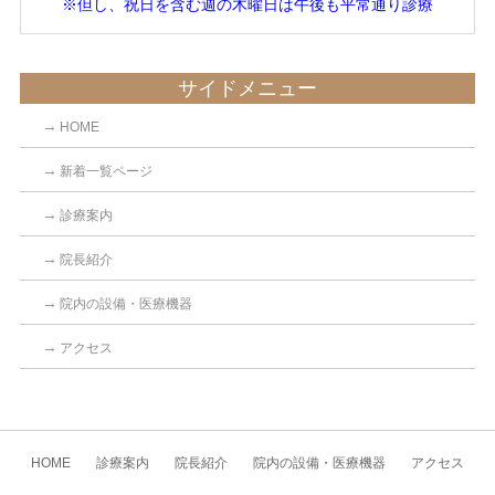
※但し、祝日を含む週の木曜日は午後も平常通り診療
サイドメニュー
HOME
新着一覧ページ
診療案内
院長紹介
院内の設備・医療機器
アクセス
HOME
診療案内
院長紹介
院内の設備・医療機器
アクセス