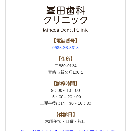
【電話番号】
0985-36-3618
【住所】
〒880-0124
宮崎市新名爪106-1
【診療時間】
9：00～13：00
15：00～20：00
土曜午後は14：30～16：30
【休診日】
木曜午後・日曜・祝日