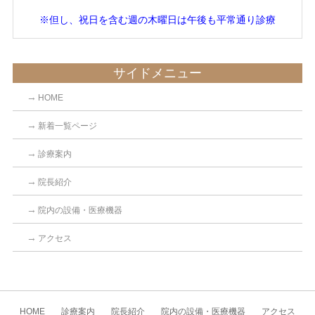
※但し、祝日を含む週の木曜日は午後も平常通り診療
サイドメニュー
HOME
新着一覧ページ
診療案内
院長紹介
院内の設備・医療機器
アクセス
HOME
診療案内
院長紹介
院内の設備・医療機器
アクセス