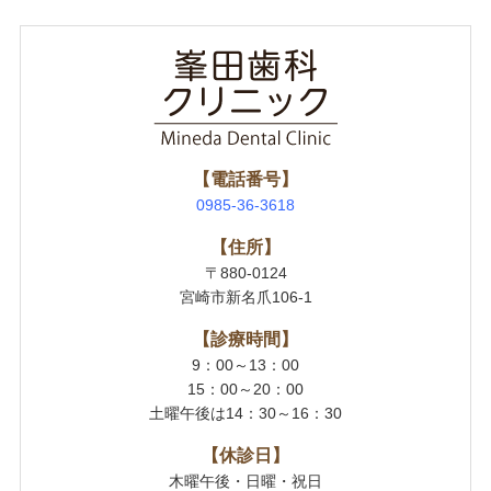
【電話番号】
0985-36-3618
【住所】
〒880-0124
宮崎市新名爪106-1
【診療時間】
9：00～13：00
15：00～20：00
土曜午後は14：30～16：30
【休診日】
木曜午後・日曜・祝日