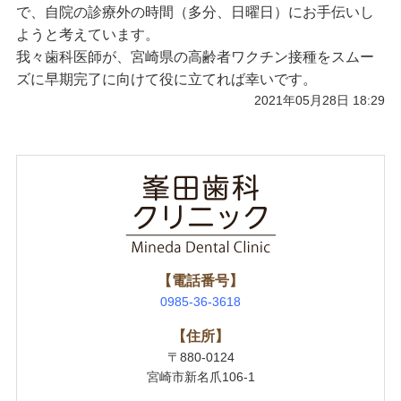
で、自院の診療外の時間（多分、日曜日）にお手伝いし
ようと考えています。
我々歯科医師が、宮崎県の高齢者ワクチン接種をスムー
ズに早期完了に向けて役に立てれば幸いです。
2021年05月28日 18:29
【電話番号】
0985-36-3618
【住所】
〒880-0124
宮崎市新名爪106-1