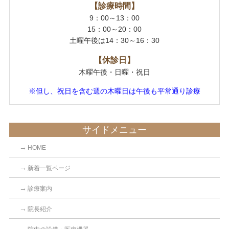
【診療時間】
9：00～13：00
15：00～20：00
土曜午後は14：30～16：30
【休診日】
木曜午後・日曜・祝日
※但し、祝日を含む週の木曜日は午後も平常通り診療
サイドメニュー
HOME
新着一覧ページ
診療案内
院長紹介